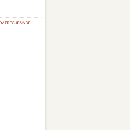
DA FREGUESIA DE