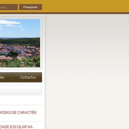
ÍDOSAS DE CARACTÉR
IDADE ESCOLAR NA