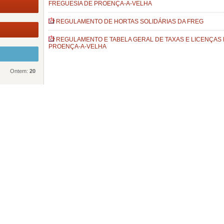
FREGUESIA DE PROENÇA-A-VELHA
REGULAMENTO DE HORTAS SOLIDÁRIAS DA FREG
REGULAMENTO E TABELA GERAL DE TAXAS E LICENÇAS 
PROENÇA-A-VELHA
Ontem:
20