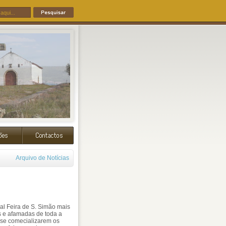
Arquivo de Notícias
nal Feira de S. Simão mais
s e afamadas de toda a
 se comecializarem os