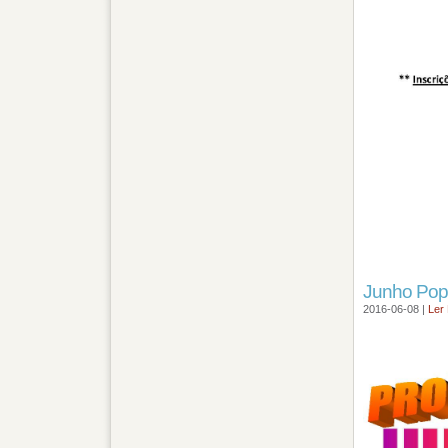
Junho Pop
2016-06-08 |
Ler 