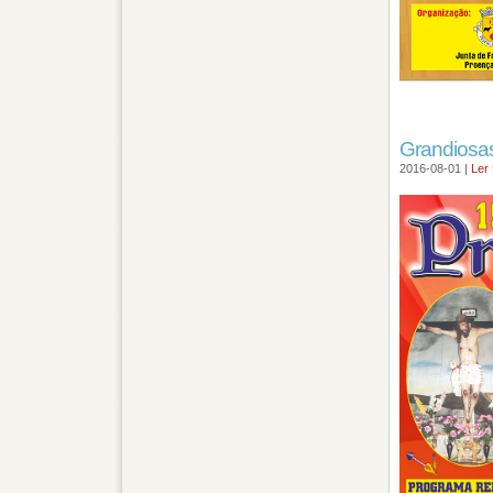
Grandiosas
2016-08-01 |
Ler 