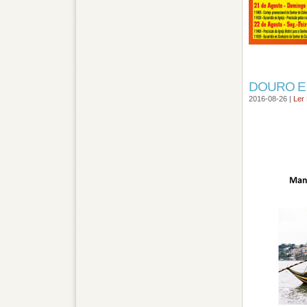
DOURO E
2016-08-26 |
Ler 