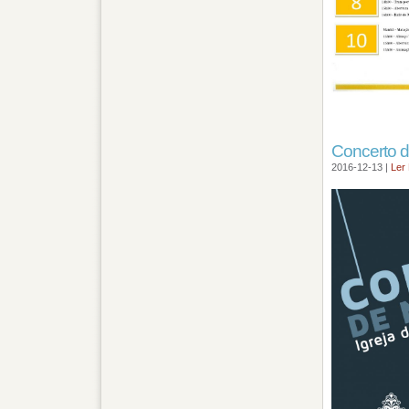
Concerto d
2016-12-13 |
Ler 